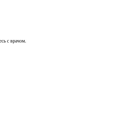
сь с врачом.