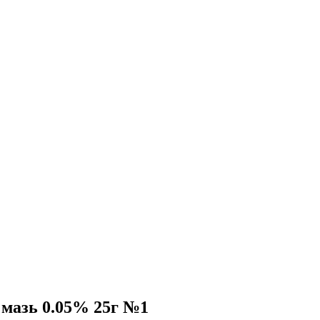
 мазь 0.05% 25г №1