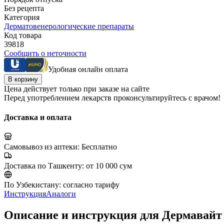
Без рецепта
Категория
Дерматовенерологические препараты
Код товара
39818
Сообщить о неточности
Удобная онлайн оплата
В корзину
Цена действует только при заказе на сайте
Перед употреблением лекарств проконсультируйтесь с врачом!
Доставка и оплата
Самовывоз из аптеки:
Бесплатно
Доставка по Ташкенту:
от 10 000 сум
По Узбекистану:
согласно тарифу
Инструкция
Аналоги
Описание и инструкция для Дермавайт