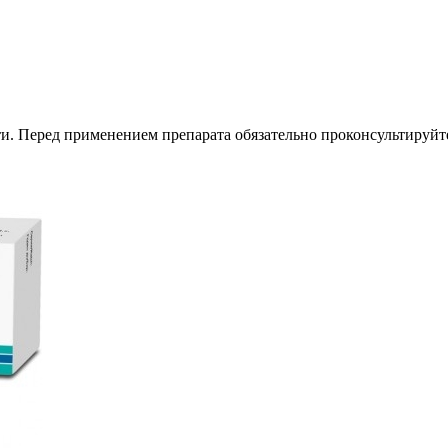
. Перед применением препарата обязательно проконсультируйте