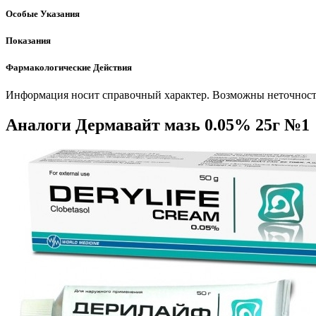
Особые Указания
Показания
Фармакологические Действия
Информация носит справочный характер. Возможны неточности
Аналоги Дермавайт мазь 0.05% 25г №1