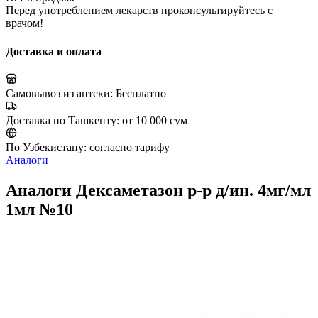
Перед употреблением лекарств проконсультируйтесь с
врачом!
Доставка и оплата
Самовывоз из аптеки:
Бесплатно
Доставка по Ташкенту:
от 10 000 сум
По Узбекистану:
согласно тарифу
Аналоги
Аналоги Дексаметазон р-р д/ин. 4мг/мл
1мл №10