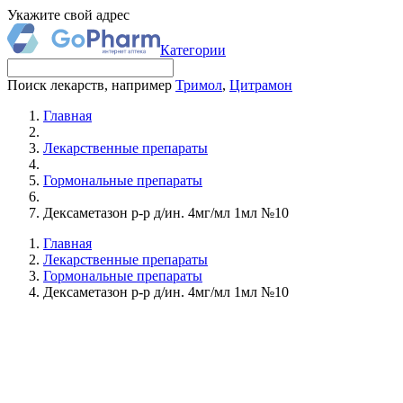
Укажите свой адрес
Категории
Поиск лекарств, например
Тримол
,
Цитрамон
Главная
Лекарственные препараты
Гормональные препараты
Дексаметазон р-р д/ин. 4мг/мл 1мл №10
Главная
Лекарственные препараты
Гормональные препараты
Дексаметазон р-р д/ин. 4мг/мл 1мл №10