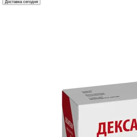
Доставка сегодня