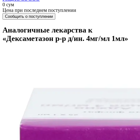
0 сум
Цена при последнем поступлении
Сообщить о поступлении
Аналогичные лекарства к
«Дексаметазон р-р д/ин. 4мг/мл 1мл»