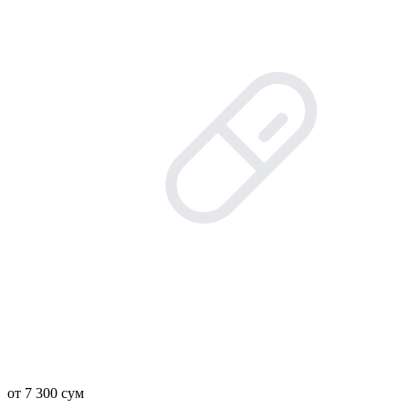
от 7 300 сум