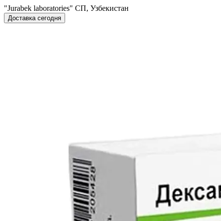
"Jurabek laboratories" СП, Узбекистан
Доставка сегодня