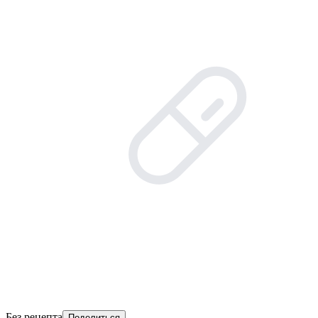
Без рецепта
Поделиться