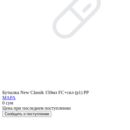
Бутылка New Classik 150мл FC+сил (р1) PP
MAPA
0 сум
Цена при последнем поступлении
Сообщить о поступлении