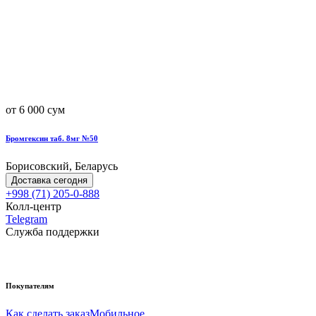
от 6 000 сум
Бромгексин таб. 8мг №50
Борисовский, Беларусь
Доставка сегодня
+998 (71) 205-0-888
Колл-центр
Telegram
Служба поддержки
Покупателям
Как сделать заказ
Мобильное