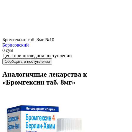
Бромгексин таб. 8мг №10
Борисовский
0 сум
Цена при последнем поступлении
Сообщить о поступлении
Аналогичные лекарства к
«Бромгексин таб. 8мг»