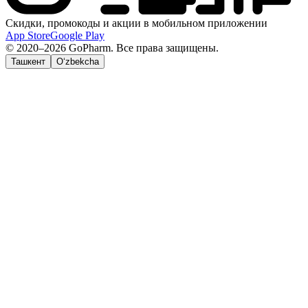
Скидки, промокоды и акции в мобильном приложении
App Store
Google Play
© 2020–2026 GoPharm. Все права защищены.
Ташкент
O‘zbekcha