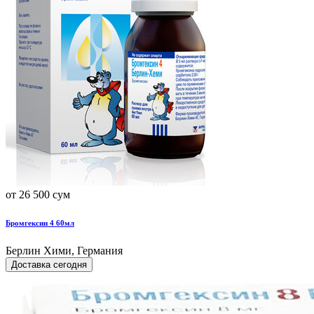
от 26 500 сум
Бромгексин 4 60мл
Берлин Хими, Германия
Доставка сегодня