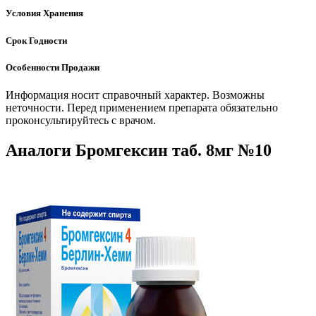
Условия Хранения
Срок Годности
Особенности Продажи
Информация носит справочный характер. Возможны
неточности. Перед применением препарата обязательно
проконсультируйтесь с врачом.
Аналоги Бромгексин таб. 8мг №10