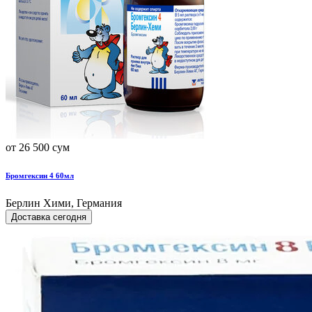
от 26 500 сум
Бромгексин 4 60мл
Берлин Хими, Германия
Доставка сегодня