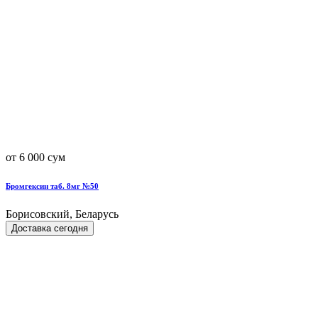
от 6 000 сум
Бромгексин таб. 8мг №50
Борисовский, Беларусь
Доставка сегодня