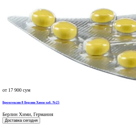
от 17 900 сум
Бромгексин 8 Берлин Хими таб. №25
Берлин Хими, Германия
Доставка сегодня