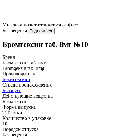
Упаковка может отличаться от фото
Без рецепта
Поделиться
Бромгексин таб. 8мг №10
Бренд
Бромгексин таб. 8мг
Bromgeksin tab. 8mg
Производитель
Борисовский
Страна происхождения
Беларусь
Действующие вещества
Бромгексин
Форма выпуска
Таблетки
Количество в упаковке
10
Порядок отпуска
Без рецепта