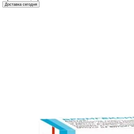
Доставка сегодня