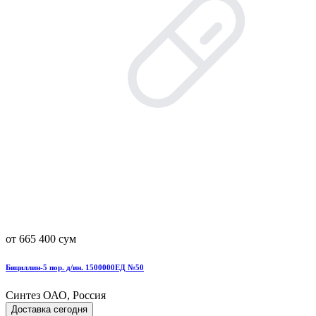
от 665 400 сум
Бициллин-5 пор. д/ин. 1500000ЕД №50
Синтез ОАО, Россия
Доставка сегодня