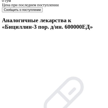
0 сум
Цена при последнем поступлении
Сообщить о поступлении
Аналогичные лекарства к
«Бициллин-3 пор. д/ин. 600000ЕД»