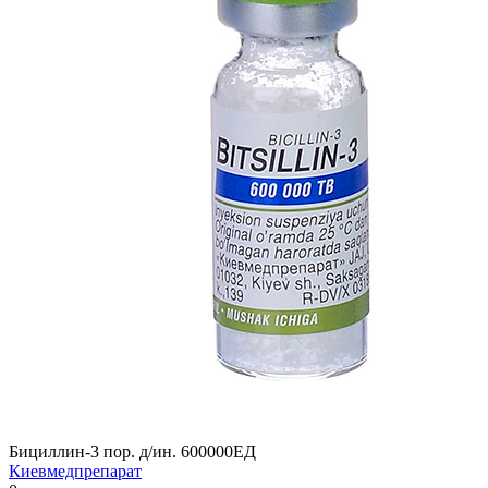
Бициллин-3 пор. д/ин. 600000ЕД
Киевмедпрепарат