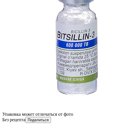
Упаковка может отличаться от фото
Без рецепта
Поделиться