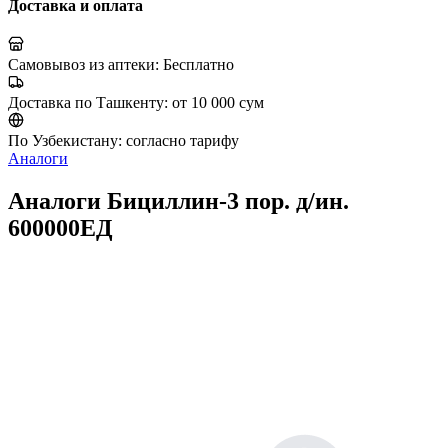
Доставка и оплата
Самовывоз из аптеки:
Бесплатно
Доставка по Ташкенту:
от 10 000 сум
По Узбекистану:
согласно тарифу
Аналоги
Аналоги Бициллин-3 пор. д/ин.
600000ЕД