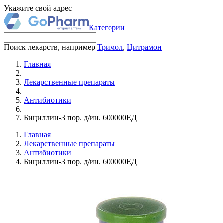
Укажите свой адрес
Категории
Поиск лекарств, например
Тримол
,
Цитрамон
Главная
Лекарственные препараты
Антибиотики
Бициллин-3 пор. д/ин. 600000ЕД
Главная
Лекарственные препараты
Антибиотики
Бициллин-3 пор. д/ин. 600000ЕД