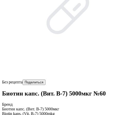
Без рецепта
Поделиться
Биотин капс. (Вит. B-7) 5000мкг №60
Бренд
Биотин капс. (Вит. B-7) 5000мкг
Biotin kaps. (Vit. B-7) 5000mkg