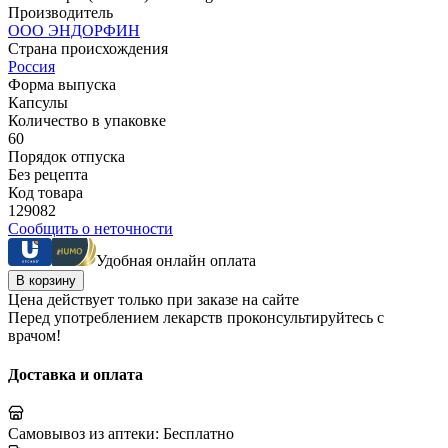
Производитель
ООО ЭНДОРФИН
Страна происхождения
Россия
Форма выпуска
Капсулы
Количество в упаковке
60
Порядок отпуска
Без рецепта
Код товара
129082
Сообщить о неточности
Удобная онлайн оплата
В корзину
Цена действует только при заказе на сайте
Перед употреблением лекарств проконсультируйтесь с
врачом!
Доставка и оплата
Самовывоз из аптеки:
Бесплатно