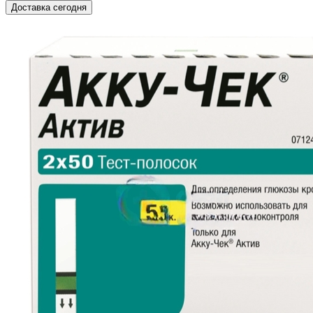
Доставка сегодня