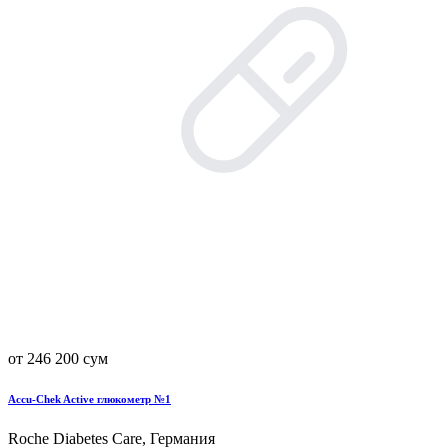
от 246 200 сум
Accu-Chek Active глюкометр №1
Roche Diabetes Care, Германия