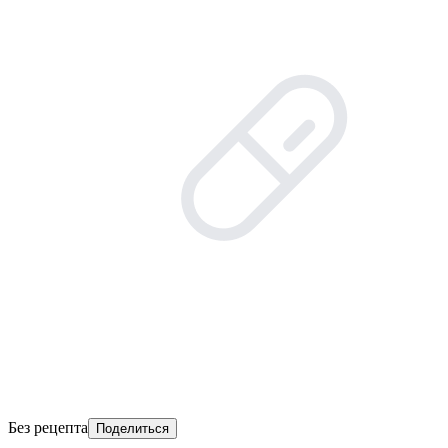
Без рецепта
Поделиться