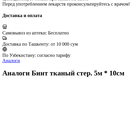
Перед употреблением лекарств проконсультируйтесь с врачом!
Доставка и оплата
Самовывоз из аптеки:
Бесплатно
Доставка по Ташкенту:
от 10 000 сум
По Узбекистану:
согласно тарифу
Аналоги
Аналоги Бинт тканый стер. 5м * 10см