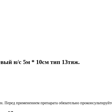
ый н/с 5м * 10см тип 13тяж.
. Перед применением препарата обязательно проконсультируйте