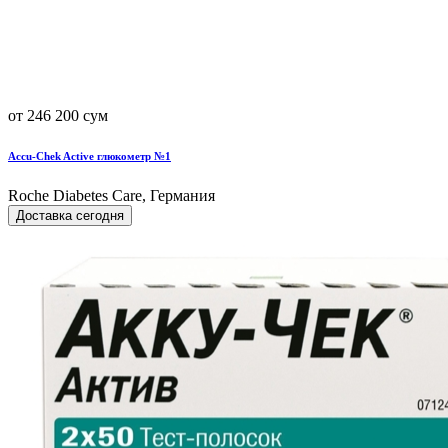
от 246 200 сум
Accu-Chek Active глюкометр №1
Roche Diabetes Care, Германия
Доставка сегодня