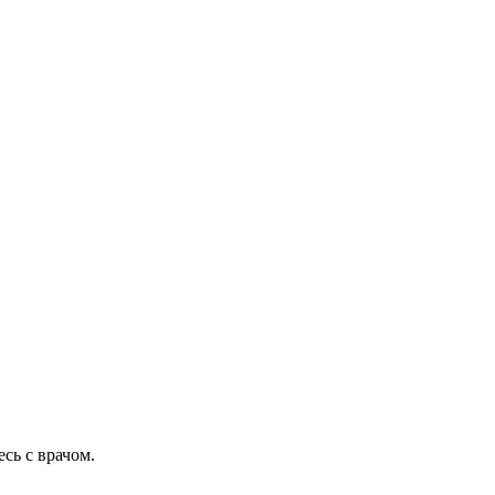
сь с врачом.