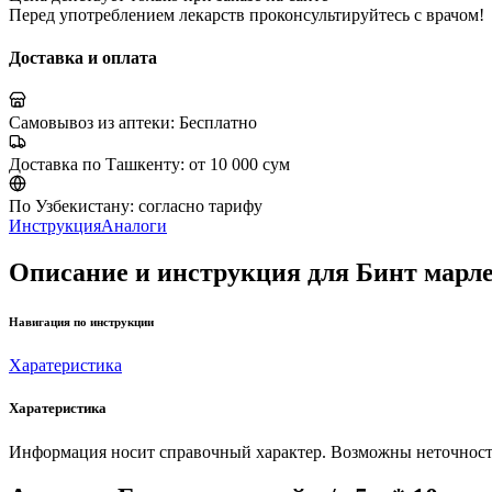
Перед употреблением лекарств проконсультируйтесь с врачом!
Доставка и оплата
Самовывоз из аптеки:
Бесплатно
Доставка по Ташкенту:
от 10 000 сум
По Узбекистану:
согласно тарифу
Инструкция
Аналоги
Описание и инструкция для Бинт марлев
Навигация по инструкции
Харатеристика
Харатеристика
Информация носит справочный характер. Возможны неточности