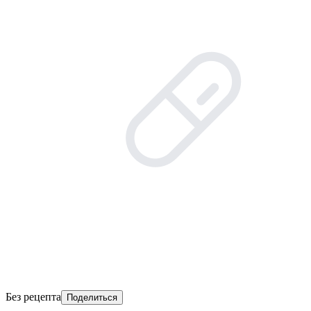
Без рецепта
Поделиться