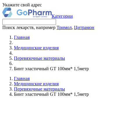
Укажите свой адрес
Категории
Поиск лекарств, например
Тримол
,
Цитрамон
Главная
Медицинские изделия
Перевязочные материалы
Бинт эластичный GT 100мм* 1,5метр
Главная
Медицинские изделия
Перевязочные материалы
Бинт эластичный GT 100мм* 1,5метр