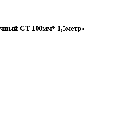
ичный GT 100мм* 1,5метр»