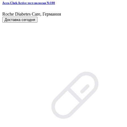
Accu-Chek Active тест-полоски №100
Roche Diabetes Care, Германия
Доставка сегодня