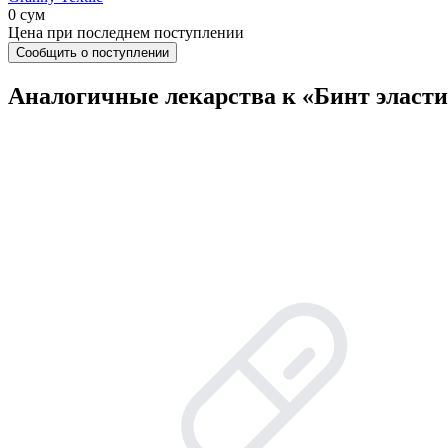
0 сум
Цена при последнем поступлении
Сообщить о поступлении
Аналогичные лекарства к «Бинт эласт