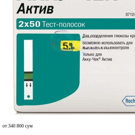
от 340 800 сум