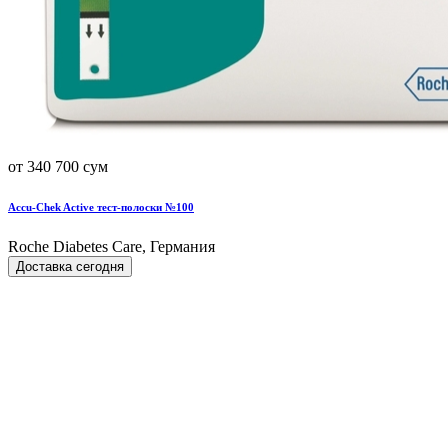
от 340 700 сум
Accu-Chek Active тест-полоски №100
Roche Diabetes Care, Германия
Доставка сегодня