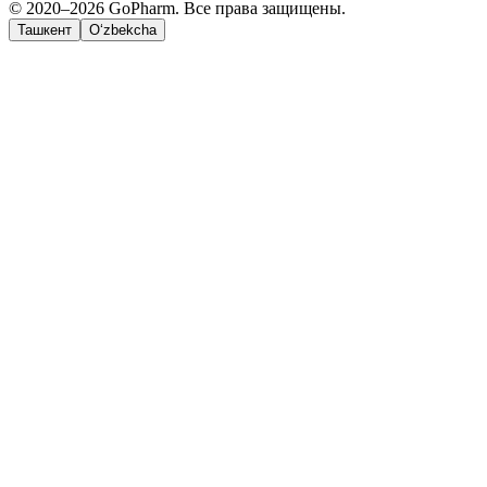
© 2020–2026 GoPharm. Все права защищены.
Ташкент
O‘zbekcha