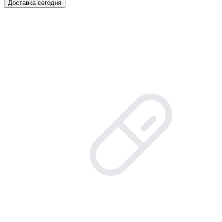
Доставка сегодня