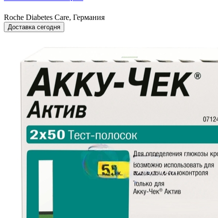
Roche Diabetes Care, Германия
Доставка сегодня