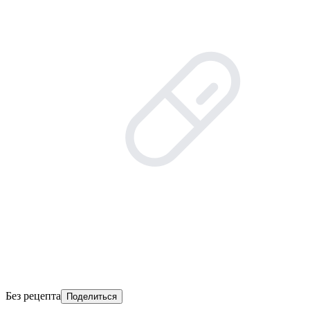
Без рецепта
Поделиться