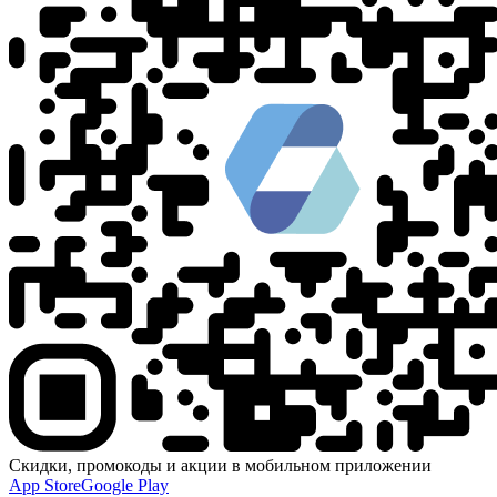
Скидки, промокоды и акции в мобильном приложении
App Store
Google Play