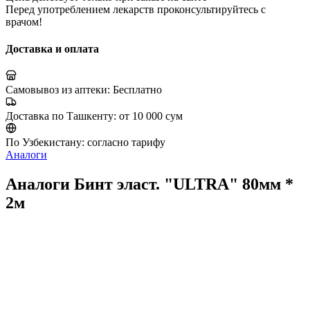
Перед употреблением лекарств проконсультируйтесь с
врачом!
Доставка и оплата
Самовывоз из аптеки:
Бесплатно
Доставка по Ташкенту:
от 10 000 сум
По Узбекистану:
согласно тарифу
Аналоги
Аналоги Бинт эласт. "ULTRA" 80мм *
2м