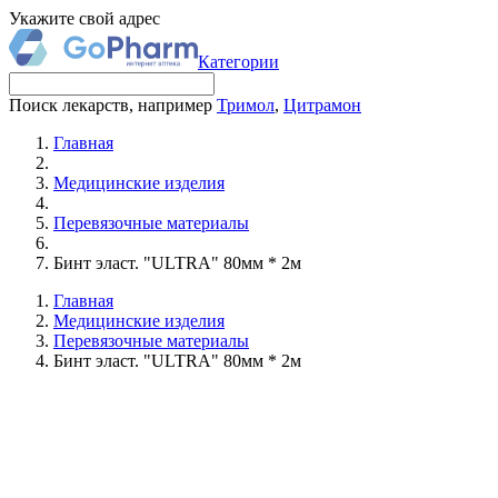
Укажите свой адрес
Категории
Поиск лекарств, например
Тримол
,
Цитрамон
Главная
Медицинские изделия
Перевязочные материалы
Бинт эласт. "ULTRA" 80мм * 2м
Главная
Медицинские изделия
Перевязочные материалы
Бинт эласт. "ULTRA" 80мм * 2м