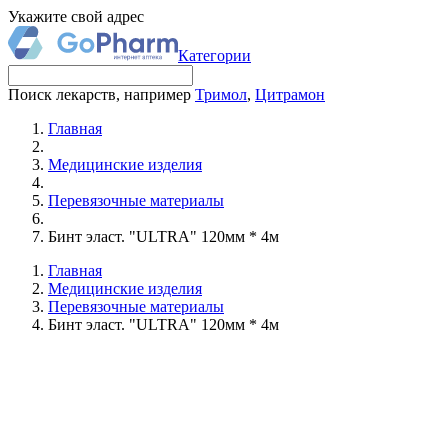
Укажите свой адрес
Категории
Поиск лекарств, например
Тримол
,
Цитрамон
Главная
Медицинские изделия
Перевязочные материалы
Бинт эласт. "ULTRA" 120мм * 4м
Главная
Медицинские изделия
Перевязочные материалы
Бинт эласт. "ULTRA" 120мм * 4м