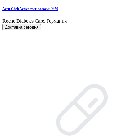
Accu-Chek Active тест-полоски №50
Roche Diabetes Care, Германия
Доставка сегодня