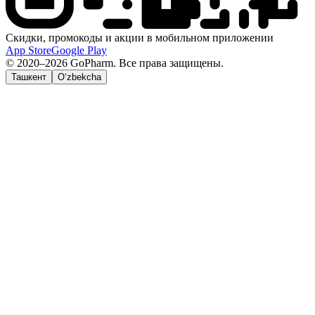
Скидки, промокоды и акции в мобильном приложении
App Store
Google Play
© 2020–2026 GoPharm. Все права защищены.
Ташкент
O‘zbekcha