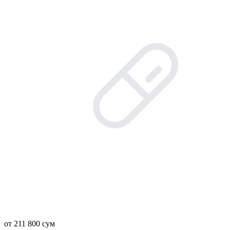
от 211 800 сум