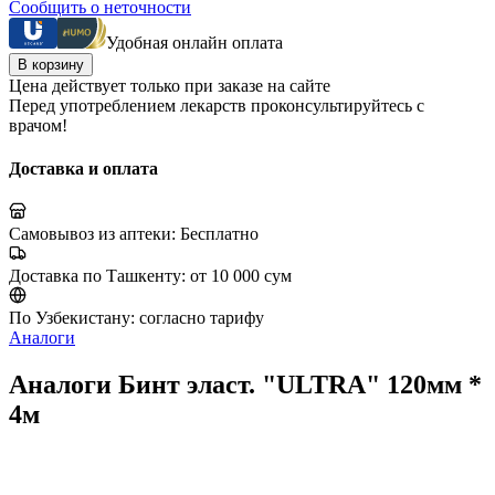
Сообщить о неточности
Удобная онлайн оплата
В корзину
Цена действует только при заказе на сайте
Перед употреблением лекарств проконсультируйтесь с
врачом!
Доставка и оплата
Самовывоз из аптеки:
Бесплатно
Доставка по Ташкенту:
от 10 000 сум
По Узбекистану:
согласно тарифу
Аналоги
Аналоги Бинт эласт. "ULTRA" 120мм *
4м