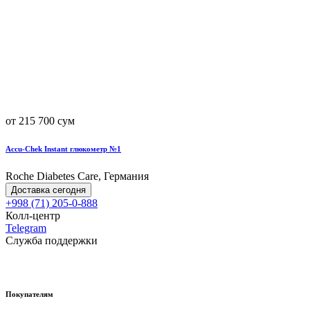
от 215 700 сум
Accu-Chek Instant глюкометр №1
Roche Diabetes Care, Германия
Доставка сегодня
+998 (71) 205-0-888
Колл-центр
Telegram
Служба поддержки
Покупателям