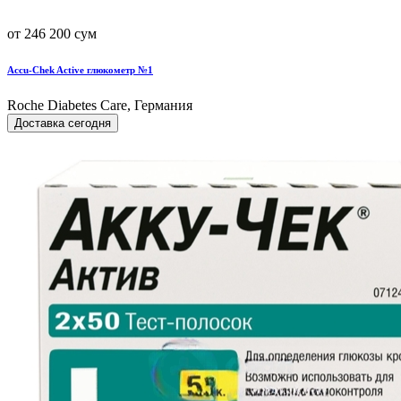
от 246 200 сум
Accu-Chek Active глюкометр №1
Roche Diabetes Care, Германия
Доставка сегодня