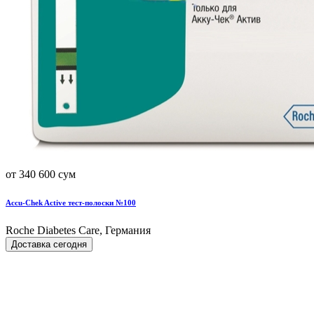
от 340 600 сум
Accu-Chek Active тест-полоски №100
Roche Diabetes Care, Германия
Доставка сегодня