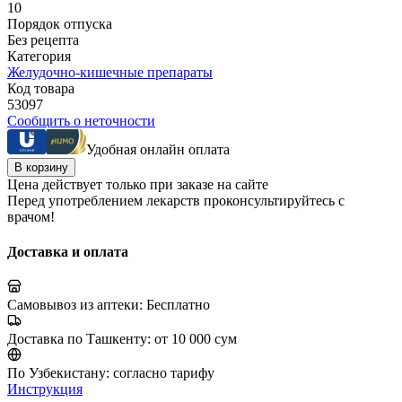
10
Порядок отпуска
Без рецепта
Категория
Желудочно-кишечные препараты
Код товара
53097
Сообщить о неточности
Удобная онлайн оплата
В корзину
Цена действует только при заказе на сайте
Перед употреблением лекарств проконсультируйтесь с
врачом!
Доставка и оплата
Самовывоз из аптеки:
Бесплатно
Доставка по Ташкенту:
от 10 000 сум
По Узбекистану:
согласно тарифу
Инструкция