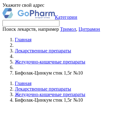
Укажите свой адрес
Категории
Поиск лекарств, например
Тримол
,
Цитрамон
Главная
Лекарственные препараты
Желудочно-кишечные препараты
Бифолак-Цинкум стик 1,5г №10
Главная
Лекарственные препараты
Желудочно-кишечные препараты
Бифолак-Цинкум стик 1,5г №10