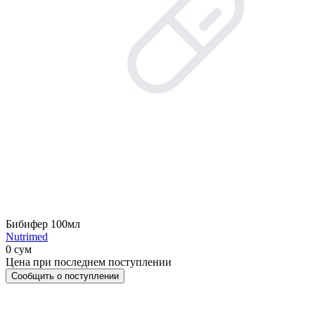
Бибифер 100мл
Nutrimed
0 сум
Цена при последнем поступлении
Сообщить о поступлении