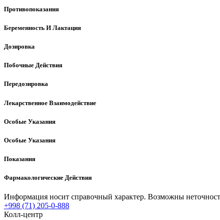
Противопоказания
Беременность И Лактация
Дозировка
Побочные Действия
Передозировка
Лекарственное Взаимодействие
Особые Указания
Особые Указания
Показания
Фармакологические Действия
Информация носит справочный характер. Возможны неточности
+998 (71) 205-0-888
Колл-центр