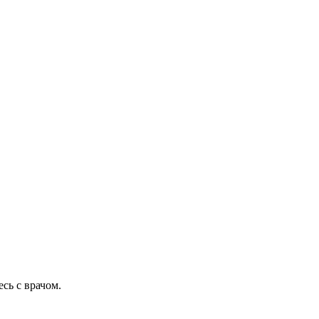
сь с врачом.