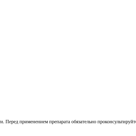
. Перед применением препарата обязательно проконсультируйте