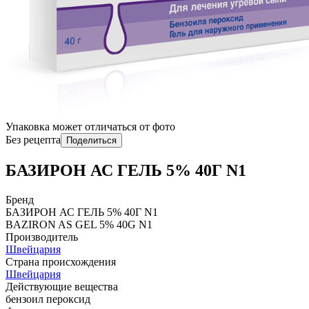
Упаковка может отличаться от фото
Без рецепта
Поделиться
БАЗИРОН АС ГЕЛЬ 5% 40Г N1
Бренд
БАЗИРОН АС ГЕЛЬ 5% 40Г N1
BAZIRON AS GЕL 5% 40G N1
Производитель
Швейцария
Страна происхождения
Швейцария
Действующие вещества
бензоил пероксид