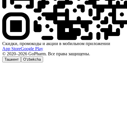
Скидки, промокоды и акции в мобильном приложении
App Store
Google Play
© 2020–2026 GoPharm. Все права защищены.
Ташкент
O‘zbekcha