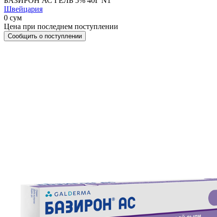
БАЗИРОН АС ГЕЛЬ 5% 40Г N1
Швейцария
0 сум
Цена при последнем поступлении
Сообщить о поступлении