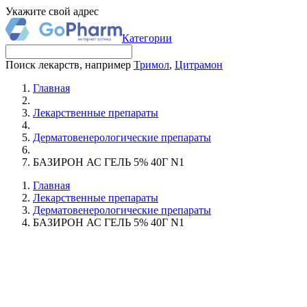
Укажите свой адрес
Категории
Поиск лекарств, например
Тримол
,
Цитрамон
Главная
Лекарственные препараты
Дерматовенерологические препараты
БАЗИРОН АС ГЕЛЬ 5% 40Г N1
Главная
Лекарственные препараты
Дерматовенерологические препараты
БАЗИРОН АС ГЕЛЬ 5% 40Г N1