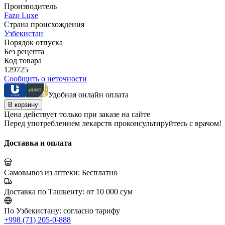
Производитель
Fazo Luxe
Страна происхождения
Узбекистан
Порядок отпуска
Без рецепта
Код товара
129725
Сообщить о неточности
Удобная онлайн оплата
В корзину
Цена действует только при заказе на сайте
Перед употреблением лекарств проконсультируйтесь с врачом!
Доставка и оплата
Самовывоз из аптеки:
Бесплатно
Доставка по Ташкенту:
от 10 000 сум
По Узбекистану:
согласно тарифу
+998 (71) 205-0-888