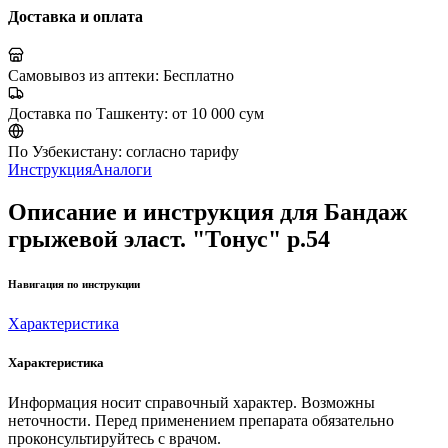
Доставка и оплата
Самовывоз из аптеки:
Бесплатно
Доставка по Ташкенту:
от 10 000 сум
По Узбекистану:
согласно тарифу
Инструкция
Аналоги
Описание и инструкция для Бандаж
грыжевой эласт. "Тонус" р.54
Навигация по инструкции
Характеристика
Характеристика
Информация носит справочный характер. Возможны
неточности. Перед применением препарата обязательно
проконсультируйтесь с врачом.