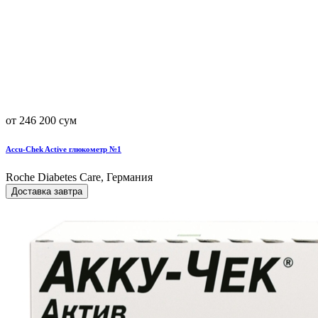
от 246 200 сум
Accu-Chek Active глюкометр №1
Roche Diabetes Care, Германия
Доставка завтра