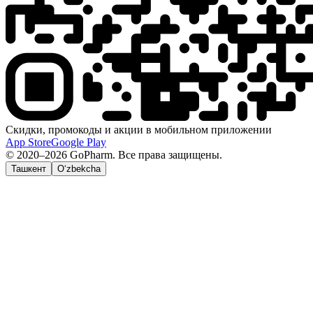
Скидки, промокоды и акции в мобильном приложении
App Store
Google Play
© 2020–2026 GoPharm. Все права защищены.
Ташкент
O‘zbekcha