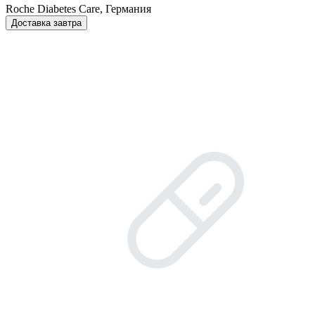
Roche Diabetes Care, Германия
Доставка завтра