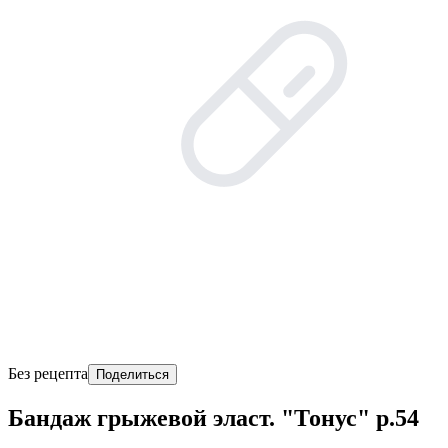
Без рецепта
Поделиться
Бандаж грыжевой эласт. "Тонус" р.54