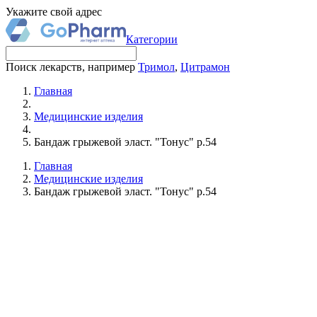
Укажите свой адрес
Категории
Поиск лекарств, например
Тримол
,
Цитрамон
Главная
Медицинские изделия
Бандаж грыжевой эласт. "Тонус" р.54
Главная
Медицинские изделия
Бандаж грыжевой эласт. "Тонус" р.54