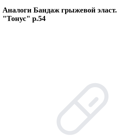
Аналоги Бандаж грыжевой эласт.
"Тонус" р.54