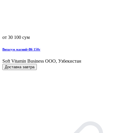
от 30 100 сум
Витагум магний+B6 150г
Soft Vitamin Business ООО, Узбекистан
Доставка завтра