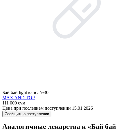
Бай бай light капс. №30
MAX AND TOP
111 000 сум
Цена при последнем поступлении 15.01.2026
Сообщить о поступлении
Аналогичные лекарства к «Бай бай