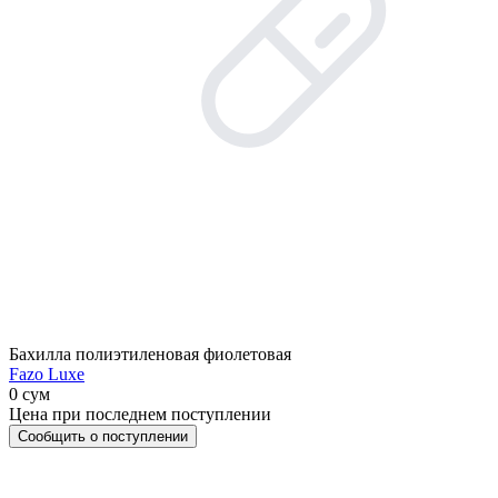
Бахилла полиэтиленовая фиолетовая
Fazo Luxe
0 сум
Цена при последнем поступлении
Сообщить о поступлении