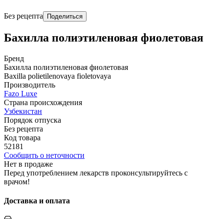
Без рецепта
Поделиться
Бахилла полиэтиленовая фиолетовая
Бренд
Бахилла полиэтиленовая фиолетовая
Baxilla polietilenovaya fioletovaya
Производитель
Fazo Luxe
Страна происхождения
Узбекистан
Порядок отпуска
Без рецепта
Код товара
52181
Сообщить о неточности
Нет в продаже
Перед употреблением лекарств проконсультируйтесь с
врачом!
Доставка и оплата