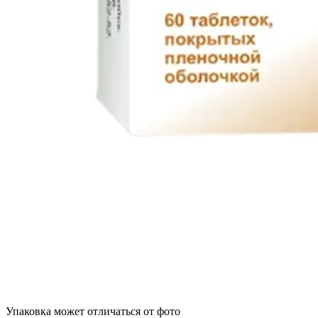
Упаковка может отличаться от фото