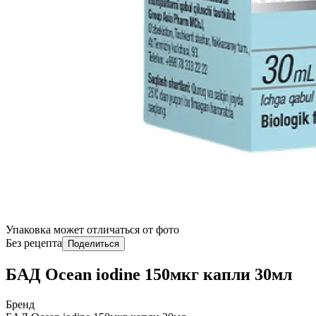
Упаковка может отличаться от фото
Без рецепта
Поделиться
БАД Ocean iodine 150мкг капли 30мл
Бренд