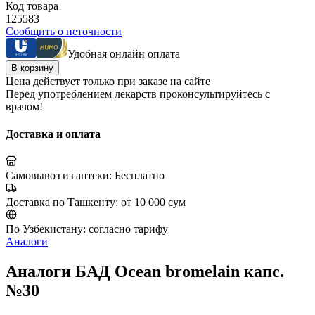
Код товара
125583
Сообщить о неточности
Удобная онлайн оплата
В корзину
Цена действует только при заказе на сайте
Перед употреблением лекарств проконсультируйтесь с
врачом!
Доставка и оплата
Самовывоз из аптеки:
Бесплатно
Доставка по Ташкенту:
от 10 000 сум
По Узбекистану:
согласно тарифу
Аналоги
Аналоги БАД Ocean bromelain капс.
№30