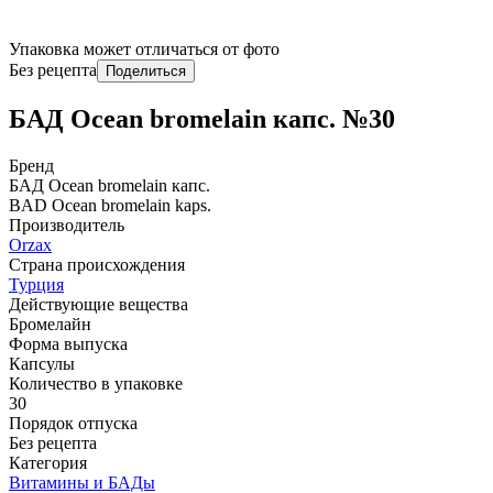
Упаковка может отличаться от фото
Без рецепта
Поделиться
БАД Ocean bromelain капс. №30
Бренд
БАД Ocean bromelain капс.
BAD Ocean bromelain kaps.
Производитель
Orzax
Страна происхождения
Турция
Действующие вещества
Бромелайн
Форма выпуска
Капсулы
Количество в упаковке
30
Порядок отпуска
Без рецепта
Категория
Витамины и БАДы