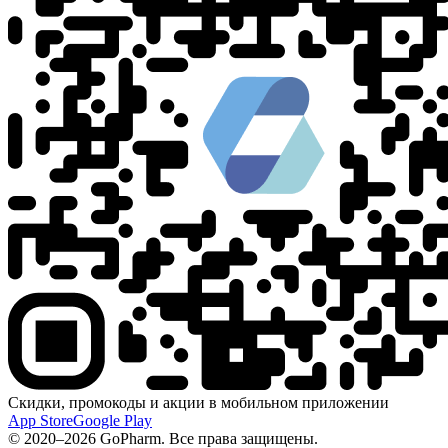
Скидки, промокоды и акции в мобильном приложении
App Store
Google Play
© 2020–2026 GoPharm. Все права защищены.