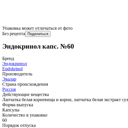
Упаковка может отличаться от фото
Без рецепта
Поделиться
Эндокринол капс. №60
Бренд
Эндокринол
Endokrinol
Производитель
Эвалар
Страна происхождения
Россия
Действующие вещества
Лапчатка белая корневища и корни, лапчатка белая экстракт су
Форма выпуска
Капсулы
Количество в упаковке
60
Порядок отпуска