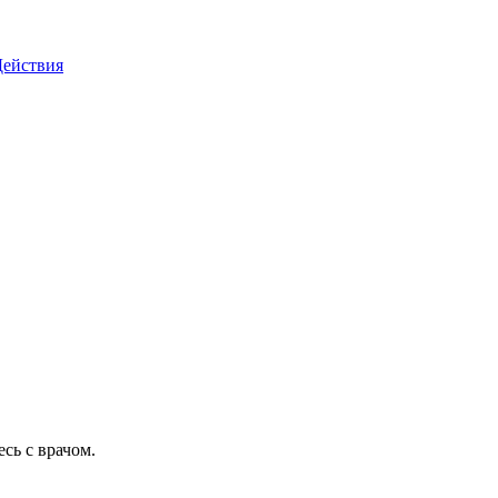
Действия
сь с врачом.