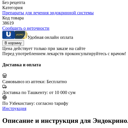
Без рецепта
Категория
Препараты для лечения эндокринной системы
Код товара
38619
Сообщить о неточности
Удобная онлайн оплата
В корзину
Цена действует только при заказе на сайте
Перед употреблением лекарств проконсультируйтесь с врачом!
Доставка и оплата
Самовывоз из аптеки:
Бесплатно
Доставка по Ташкенту:
от 10 000 сум
По Узбекистану:
согласно тарифу
Инструкция
Описание и инструкция для Эндокрино