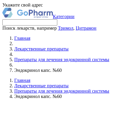
Укажите свой адрес
Категории
Поиск лекарств, например
Тримол
,
Цитрамон
Главная
Лекарственные препараты
Препараты для лечения эндокринной системы
Эндокринол капс. №60
Главная
Лекарственные препараты
Препараты для лечения эндокринной системы
Эндокринол капс. №60