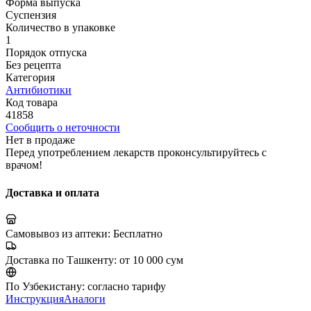
Форма выпуска
Суспензия
Количество в упаковке
1
Порядок отпуска
Без рецепта
Категория
Антибиотики
Код товара
41858
Сообщить о неточности
Нет в продаже
Перед употреблением лекарств проконсультируйтесь с
врачом!
Доставка и оплата
Самовывоз из аптеки:
Бесплатно
Доставка по Ташкенту:
от 10 000 сум
По Узбекистану:
согласно тарифу
Инструкция
Аналоги