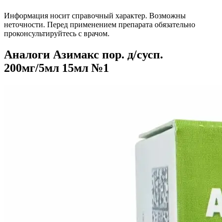
Информация носит справочный характер. Возможны
неточности. Перед применением препарата обязательно
проконсультируйтесь с врачом.
Аналоги Азимакс пор. д/сусп.
200мг/5мл 15мл №1