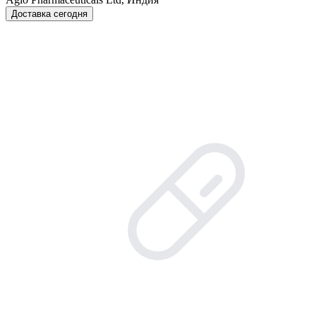
Доставка сегодня