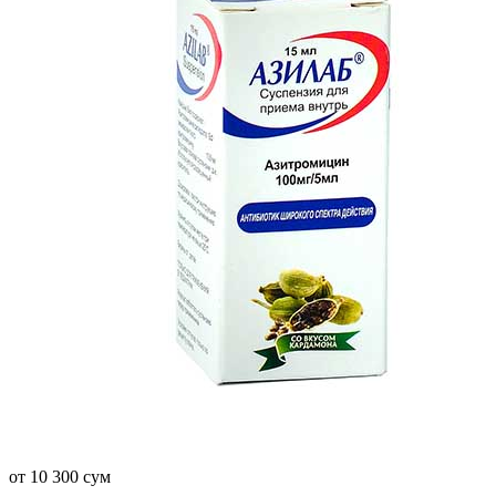
от 10 300 сум