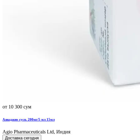
от 10 300 сум
Азиаджио сусп. 200мг/5 мл 15мл
Agio Pharmaceuticals Ltd, Индия
Доставка сегодня