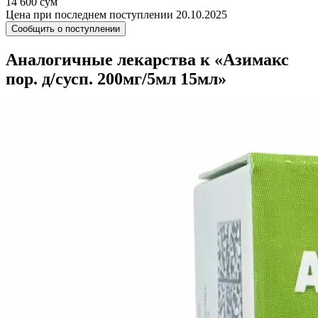
14 600 сум
Цена при последнем поступлении 20.10.2025
Сообщить о поступлении
Аналогичные лекарства к «Азимакс
пор. д/сусп. 200мг/5мл 15мл»