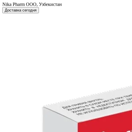
Nika Pharm ООО, Узбекистан
Доставка сегодня