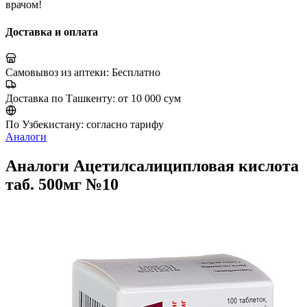
врачом!
Доставка и оплата
Самовывоз из аптеки:
Бесплатно
Доставка по Ташкенту:
от 10 000 сум
По Узбекистану:
согласно тарифу
Аналоги
Аналоги Ацетилсалиципловая кислота
таб. 500мг №10