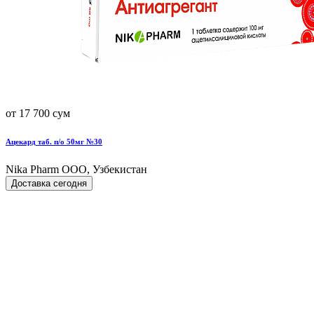
от 17 700 сум
Ацекард таб. п/о 50мг №30
Nika Pharm ООО, Узбекистан
Доставка сегодня