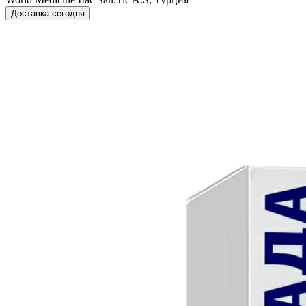
Доставка сегодня