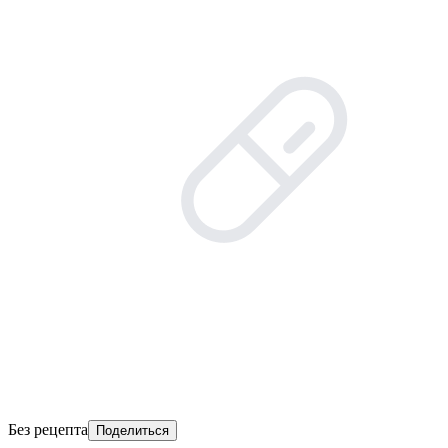
Без рецепта
Поделиться