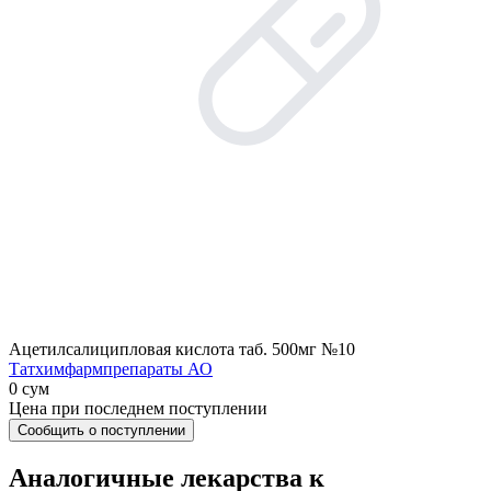
Ацетилсалиципловая кислота таб. 500мг №10
Татхимфармпрепараты АО
0 сум
Цена при последнем поступлении
Сообщить о поступлении
Аналогичные лекарства к