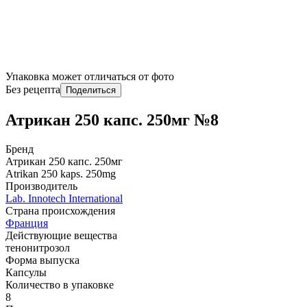
Упаковка может отличаться от фото
Без рецепта
Поделиться
Атрикан 250 капс. 250мг №8
Бренд
Атрикан 250 капс. 250мг
Atrikan 250 kaps. 250mg
Производитель
Lab. Innotech International
Страна происхождения
Франция
Действующие вещества
тенонитрозол
Форма выпуска
Капсулы
Количество в упаковке
8