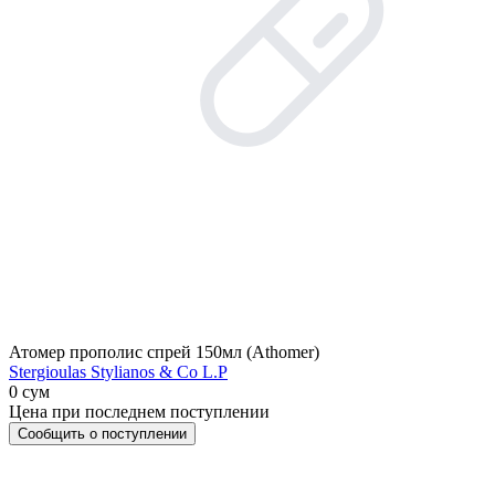
Атомер прополис спрей 150мл (Athomer)
Stergioulas Stylianos & Co L.P
0 сум
Цена при последнем поступлении
Сообщить о поступлении