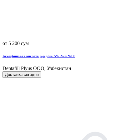
от 5 200 сум
Аскорбиновая кислота р-р д/ин. 5% 2мл №10
Dentafill Plyus OOO, Узбекистан
Доставка сегодня