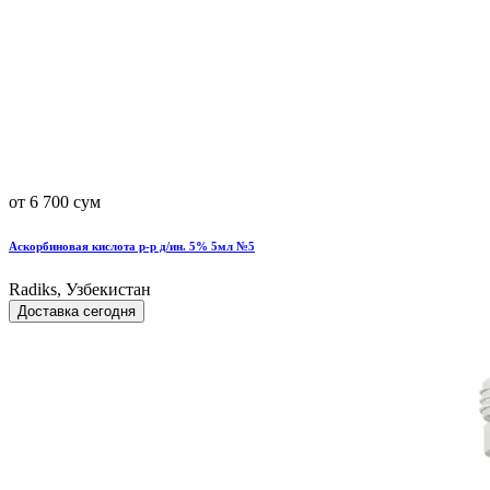
от 6 700 сум
Аскорбиновая кислота р-р д/ин. 5% 5мл №5
Radiks, Узбекистан
Доставка сегодня