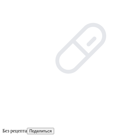
Без рецепта
Поделиться