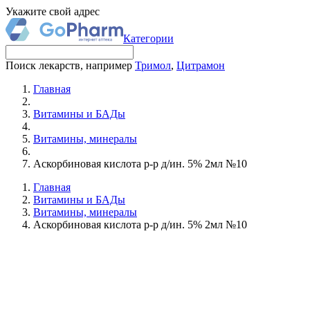
Укажите свой адрес
Категории
Поиск лекарств, например
Тримол
,
Цитрамон
Главная
Витамины и БАДы
Витамины, минералы
Аскорбиновая кислота р-р д/ин. 5% 2мл №10
Главная
Витамины и БАДы
Витамины, минералы
Аскорбиновая кислота р-р д/ин. 5% 2мл №10