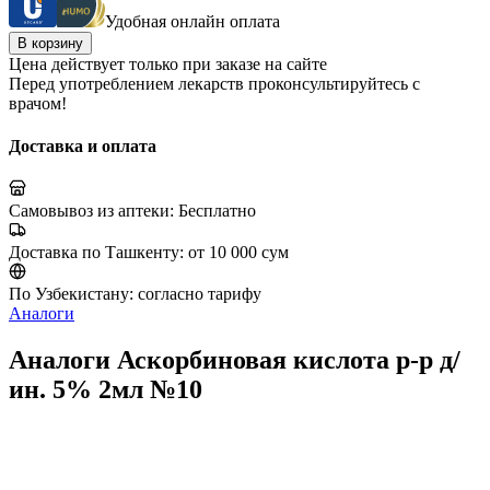
Удобная онлайн оплата
В корзину
Цена действует только при заказе на сайте
Перед употреблением лекарств проконсультируйтесь с
врачом!
Доставка и оплата
Самовывоз из аптеки:
Бесплатно
Доставка по Ташкенту:
от 10 000 сум
По Узбекистану:
согласно тарифу
Аналоги
Аналоги Аскорбиновая кислота р-р д/
ин. 5% 2мл №10