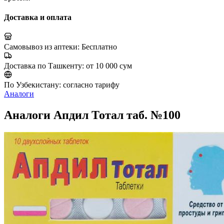
Доставка и оплата
Самовывоз из аптеки:
Бесплатно
Доставка по Ташкенту:
от 10 000 сум
По Узбекистану:
согласно тарифу
Аналоги
Аналоги Апдил Тотал таб. №100