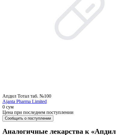
Апдил Тотал таб. №100
Ajanta Pharma Limited
0 сум
Цена при последнем поступлении
Сообщить о поступлении
Аналогичные лекарства к «Апдил