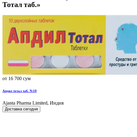
Тотал таб.»
от 16 700 сум
Апдил тотал таб. №10
Ajanta Pharma Limited, Индия
Доставка сегодня