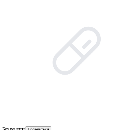
Без рецепта
Поделиться