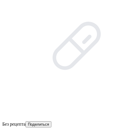
Без рецепта
Поделиться