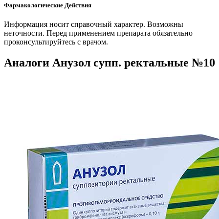
Фармакологические Действия
Информация носит справочный характер. Возможны
неточности. Перед применением препарата обязательно
проконсультируйтесь с врачом.
Аналоги Анузол супп. ректальные №10