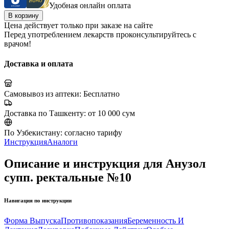
Удобная онлайн оплата
В корзину
Цена действует только при заказе на сайте
Перед употреблением лекарств проконсультируйтесь с
врачом!
Доставка и оплата
Самовывоз из аптеки:
Бесплатно
Доставка по Ташкенту:
от 10 000 сум
По Узбекистану:
согласно тарифу
Инструкция
Аналоги
Описание и инструкция для Анузол
супп. ректальные №10
Навигация по инструкции
Форма Выпуска
Противопоказания
Беременность И