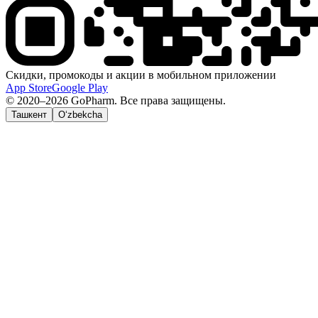
Скидки, промокоды и акции в мобильном приложении
App Store
Google Play
© 2020–2026 GoPharm. Все права защищены.
Ташкент
O‘zbekcha