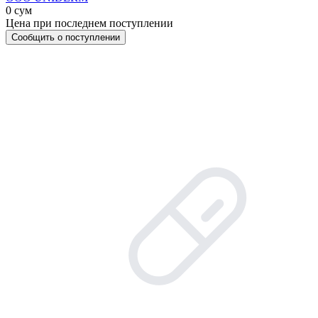
0 сум
Цена при последнем поступлении
Сообщить о поступлении