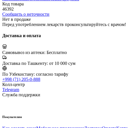
Код товара
46392
Сообщить о неточности
Нет в продаже
Перед употреблением лекарств проконсультируйтесь с врачом!
Доставка и оплата
Самовывоз из аптеки:
Бесплатно
Доставка по Ташкенту:
от 10 000 сум
По Узбекистану:
согласно тарифу
+998 (71) 205-0-888
Колл-центр
Telegram
Служба поддержки
Покупателям