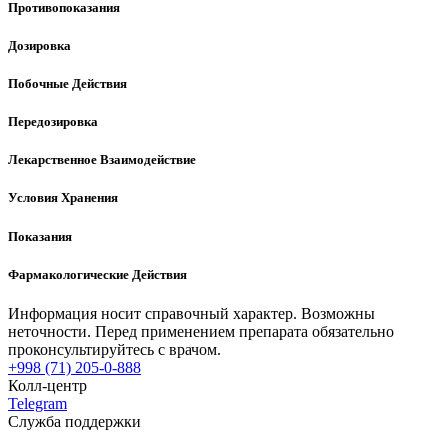
Противопоказания
Дозировка
Побочные Действия
Передозировка
Лекарственное Взаимодействие
Условия Хранения
Показания
Фармакологические Действия
Информация носит справочный характер. Возможны
неточности. Перед применением препарата обязательно
проконсультируйтесь с врачом.
+998 (71) 205-0-888
Колл-центр
Telegram
Служба поддержки