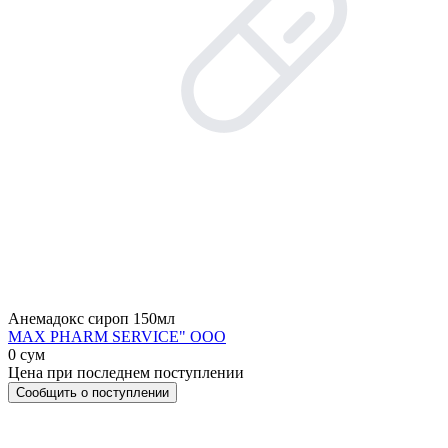
Анемадокс сироп 150мл
МАХ PHARM SERVICE" ООО
0 сум
Цена при последнем поступлении
Сообщить о поступлении