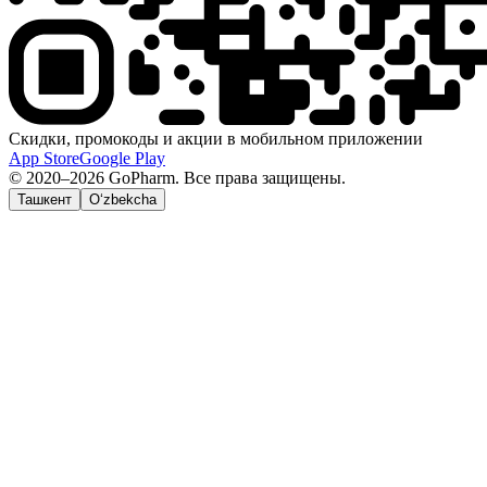
Скидки, промокоды и акции в мобильном приложении
App Store
Google Play
© 2020–2026 GoPharm. Все права защищены.
Ташкент
O‘zbekcha