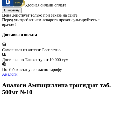
Удобная онлайн оплата
В корзину
Цена действует только при заказе на сайте
Перед употреблением лекарств проконсультируйтесь с
врачом!
Доставка и оплата
Самовывоз из аптеки:
Бесплатно
Доставка по Ташкенту:
от 10 000 сум
По Узбекистану:
согласно тарифу
Аналоги
Аналоги Ампициллина тригидрат таб.
500мг №10