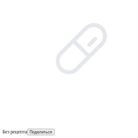
Без рецепта
Поделиться