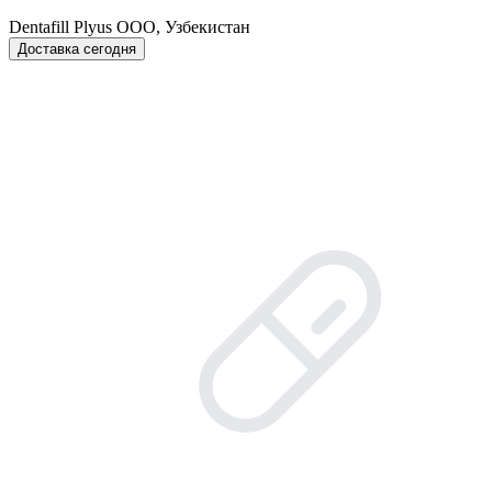
Dentafill Plyus OOO, Узбекистан
Доставка сегодня