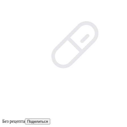
Без рецепта
Поделиться