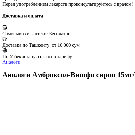
Перед употреблением лекарств проконсультируйтесь с врачом!
Доставка и оплата
Самовывоз из аптеки:
Бесплатно
Доставка по Ташкенту:
от 10 000 сум
По Узбекистану:
согласно тарифу
Аналоги
Аналоги Амброксол-Вишфа сироп 15мг/