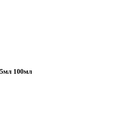
5мл 100мл