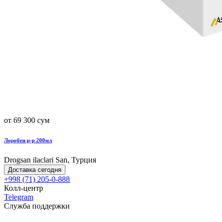
от 69 300 сум
Лоробен р-р 200мл
Drogsan ilaclari San, Турция
Доставка сегодня
+998 (71) 205-0-888
Колл-центр
Telegram
Служба поддержки