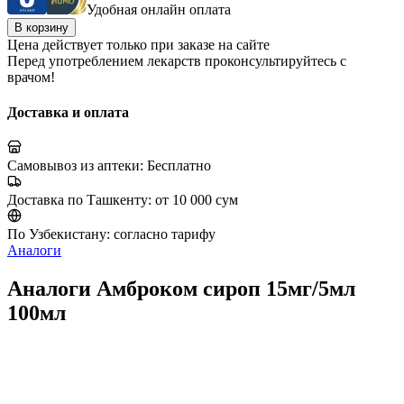
Удобная онлайн оплата
В корзину
Цена действует только при заказе на сайте
Перед употреблением лекарств проконсультируйтесь с
врачом!
Доставка и оплата
Самовывоз из аптеки:
Бесплатно
Доставка по Ташкенту:
от 10 000 сум
По Узбекистану:
согласно тарифу
Аналоги
Аналоги Амброком сироп 15мг/5мл
100мл