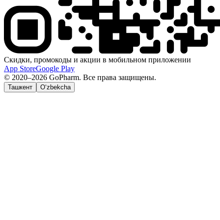
Скидки, промокоды и акции в мобильном приложении
App Store
Google Play
© 2020–2026 GoPharm. Все права защищены.
Ташкент
O‘zbekcha