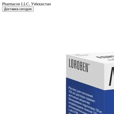
Pharmacon LLC, Узбекистан
Доставка сегодня