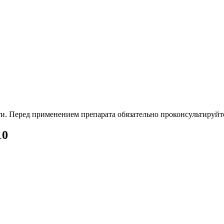
. Перед применением препарата обязательно проконсультируйте
10