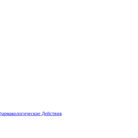
Фармакологические Действия