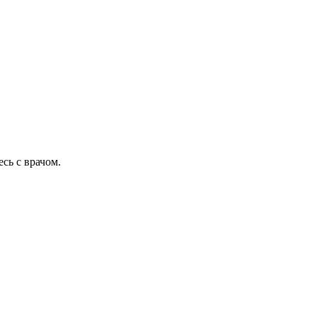
сь с врачом.