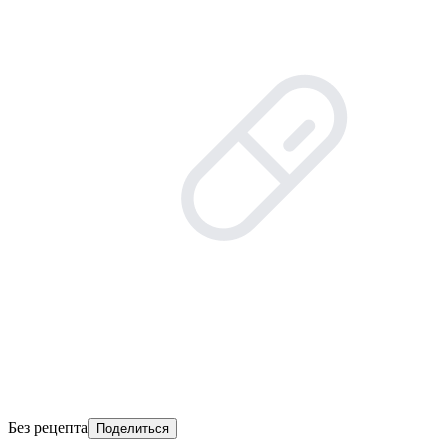
Без рецепта
Поделиться