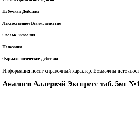
Побочные Действия
Лекарственное Взаимодействие
Особые Указания
Показания
Фармакологические Действия
Информация носит справочный характер. Возможны неточности
Аналоги Аллервэй Экспресс таб. 5мг №