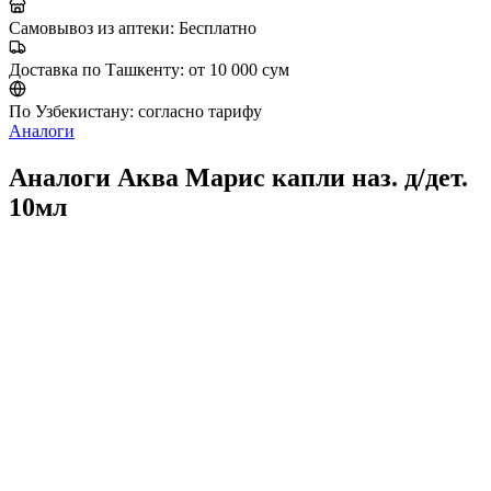
Самовывоз из аптеки:
Бесплатно
Доставка по Ташкенту:
от 10 000 сум
По Узбекистану:
согласно тарифу
Аналоги
Аналоги Аква Марис капли наз. д/дет.
10мл