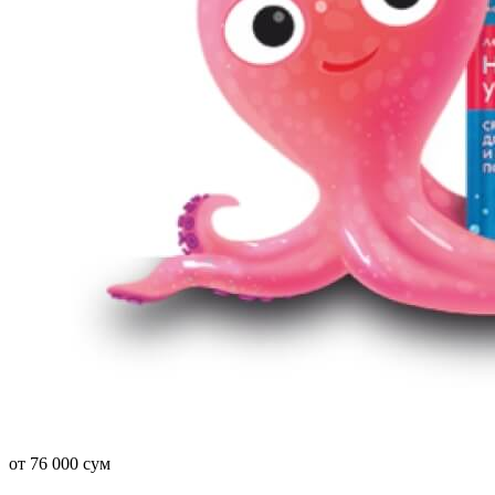
от 76 000 сум