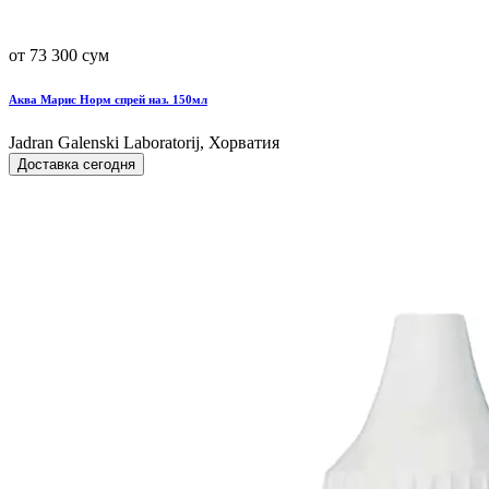
от 73 300 сум
Аква Марис Норм спрей наз. 150мл
Jadran Galenski Laboratorij, Хорватия
Доставка сегодня