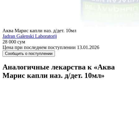
Аква Марис капли наз. д/дет. 10мл
Jadran Galenski Laboratorij
28 000 сум
Цена при последнем поступлении 13.01.2026
Сообщить о поступлении
Аналогичные лекарства к «Аква
Марис капли наз. д/дет. 10мл»