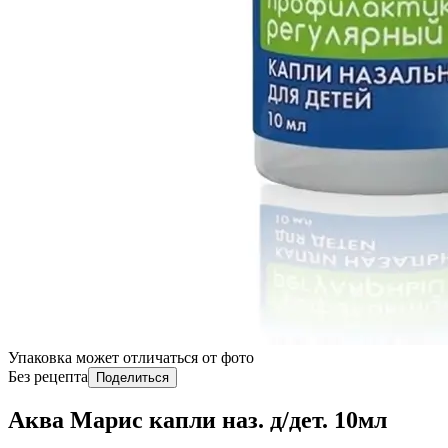
Упаковка может отличаться от фото
Без рецепта
Поделиться
Аква Марис капли наз. д/дет. 10мл