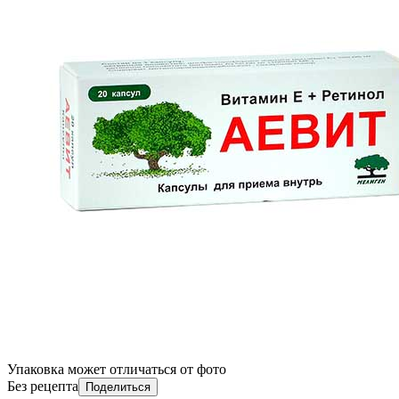
Упаковка может отличаться от фото
Без рецепта
Поделиться