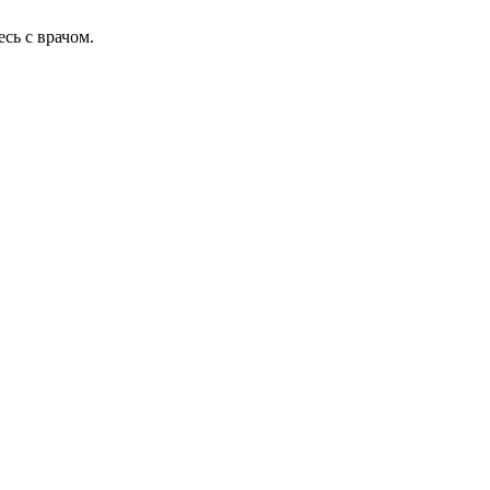
сь с врачом.