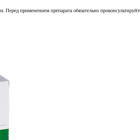
. Перед применением препарата обязательно проконсультируйте