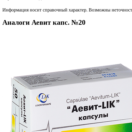
Информация носит справочный характер. Возможны неточности
Аналоги Аевит капс. №20