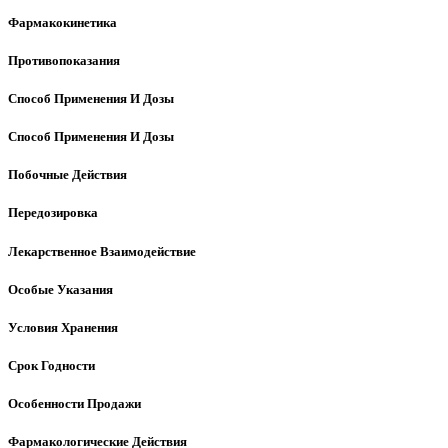
Фармакокинетика
Противопоказания
Способ Применения И Дозы
Способ Применения И Дозы
Побочные Действия
Передозировка
Лекарственное Взаимодействие
Особые Указания
Условия Хранения
Срок Годности
Особенности Продажи
Фармакологические Действия