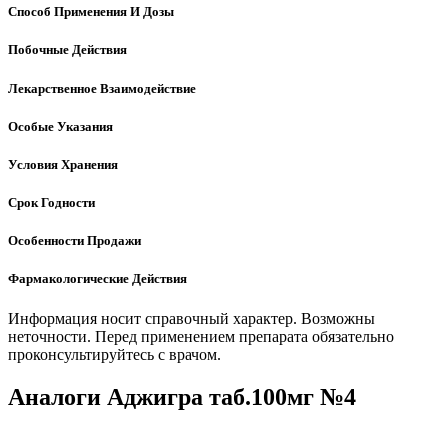
Способ Применения И Дозы
Побочные Действия
Лекарственное Взаимодействие
Особые Указания
Условия Хранения
Срок Годности
Особенности Продажи
Фармакологические Действия
Информация носит справочный характер. Возможны
неточности. Перед применением препарата обязательно
проконсультируйтесь с врачом.
Аналоги Аджигра таб.100мг №4