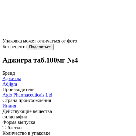
Упаковка может отличаться от фото
Без рецепта
Поделиться
Аджигра таб.100мг №4
Бренд
Аджигра
Adjigra
Производитель
Agio Pharmaceuticals Ltd
Страна происхождения
Индия
Действующие вещества
силденафил
Форма выпуска
Таблетки
Количество в упаковке