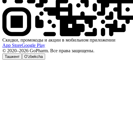
Скидки, промокоды и акции в мобильном приложении
App Store
Google Play
© 2020–2026 GoPharm. Все права защищены.
Ташкент
O‘zbekcha