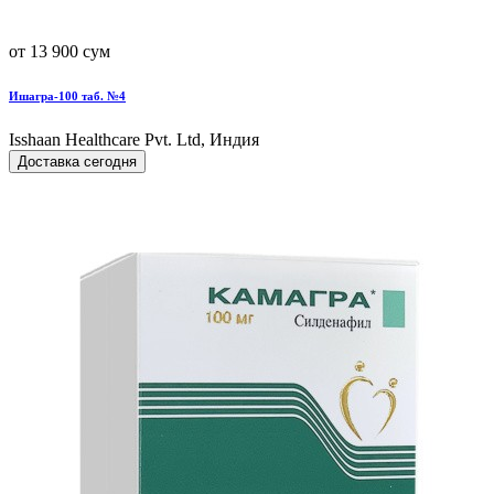
от 13 900 сум
Ишагра-100 таб. №4
Isshaan Healthcare Pvt. Ltd, Индия
Доставка сегодня