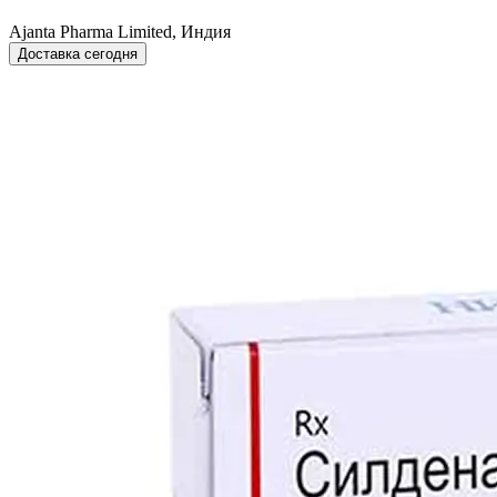
Ajanta Pharma Limited, Индия
Доставка сегодня