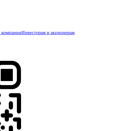
 компании
Инвесторам и акционерам