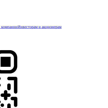
 компании
Инвесторам и акционерам