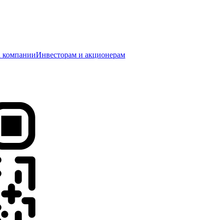
 компании
Инвесторам и акционерам