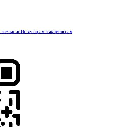
 компании
Инвесторам и акционерам