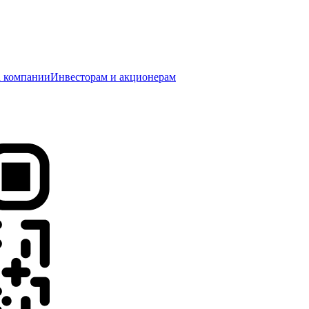
 компании
Инвесторам и акционерам