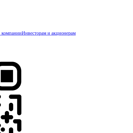
 компании
Инвесторам и акционерам