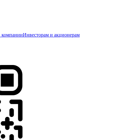
 компании
Инвесторам и акционерам