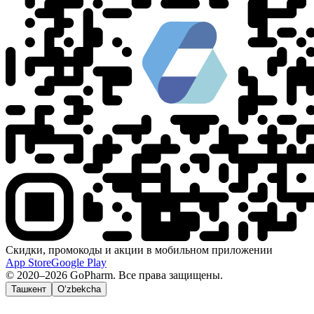
Скидки, промокоды и акции в мобильном приложении
App Store
Google Play
© 2020–2026 GoPharm. Все права защищены.
Ташкент
O‘zbekcha